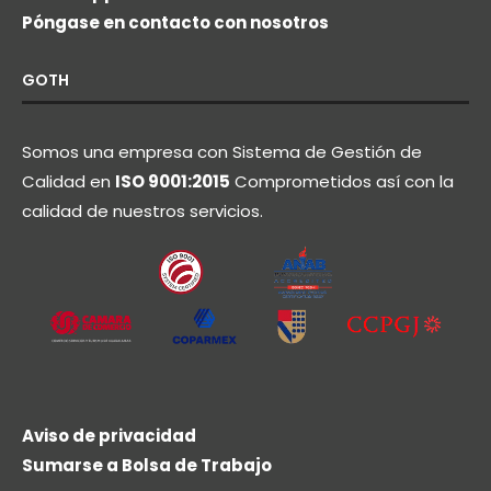
Póngase en contacto con nosotros
GOTH
Somos una empresa con Sistema de Gestión de
Calidad en
ISO 9001:2015
Comprometidos así con la
calidad de nuestros servicios.
Aviso de privacidad
Sumarse a Bolsa de Trabajo