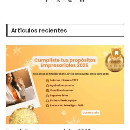
Artículos recientes