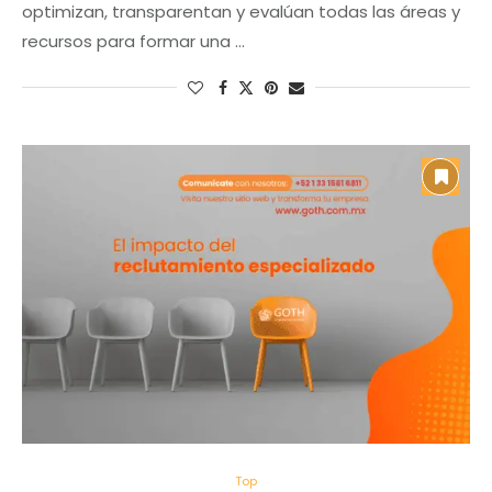
optimizan, transparentan y evalúan todas las áreas y
recursos para formar una …
Top