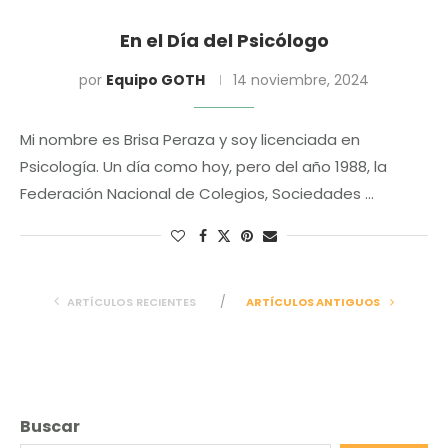
En el Día del Psicólogo
por
Equipo GOTH
14 noviembre, 2024
Mi nombre es Brisa Peraza y soy licenciada en
Psicología. Un día como hoy, pero del año 1988, la
Federación Nacional de Colegios, Sociedades …
ARTÍCULOS RECIENTES
ARTÍCULOS ANTIGUOS
Buscar