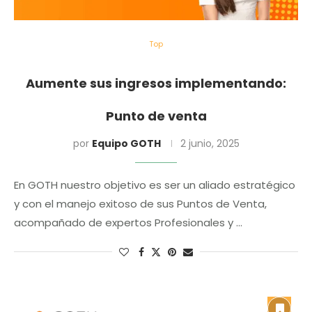
Top
Aumente sus ingresos implementando:
Punto de venta
por
Equipo GOTH
2 junio, 2025
En GOTH nuestro objetivo es ser un aliado estratégico
y con el manejo exitoso de sus Puntos de Venta,
acompañado de expertos Profesionales y …