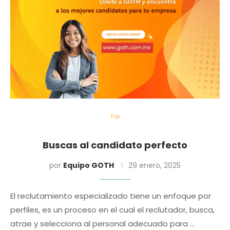
Top
Buscas al candidato perfecto
por
Equipo GOTH
29 enero, 2025
El reclutamiento especializado tiene un enfoque por
perfiles, es un proceso en el cual el reclutador, busca,
atrae y selecciona al personal adecuado para …