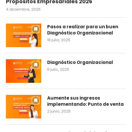
Propósitos Empresariales 2026
4 diciembre, 2025
Pasos a realizar para un buen
Diagnóstico Organizacional
18 julio, 2025
Diagnóstico Organizacional
6 julio, 2025
Aumente sus ingresos
implementando: Punto de venta
2 junio, 2025