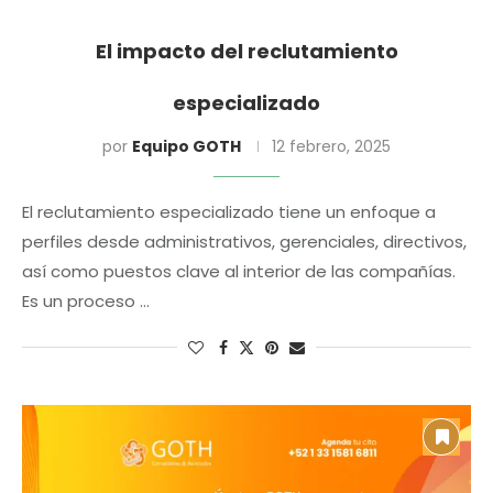
El impacto del reclutamiento
especializado
por
Equipo GOTH
12 febrero, 2025
El reclutamiento especializado tiene un enfoque a
perfiles desde administrativos, gerenciales, directivos,
así como puestos clave al interior de las compañías.
Es un proceso …