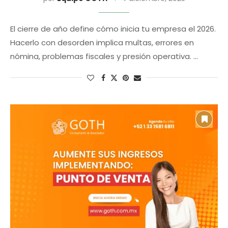
El cierre de año define cómo inicia tu empresa el 2026.
Hacerlo con desorden implica multas, errores en
nómina, problemas fiscales y presión operativa. …