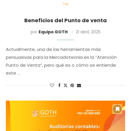
Top
Beneficios del Punto de venta
por
Equipo GOTH
21 abril, 2025
Actualmente, una de las herramientas más
persuasivas para la Mercadotecnia es la “Atención
Punto de Venta”, pero qué es o cómo se entiende
este …