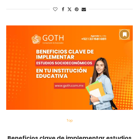
Top
Beneficios clave de implementar estudios