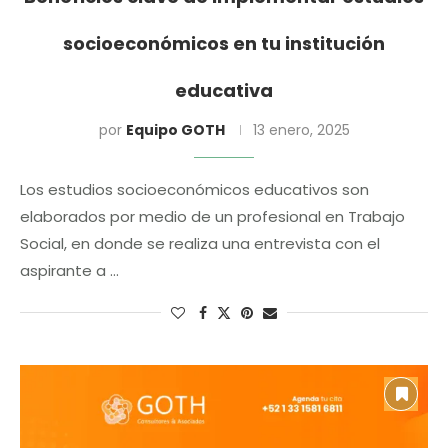
socioeconómicos en tu institución
educativa
por
Equipo GOTH
13 enero, 2025
Los estudios socioeconómicos educativos son
elaborados por medio de un profesional en Trabajo
Social, en donde se realiza una entrevista con el
aspirante a …