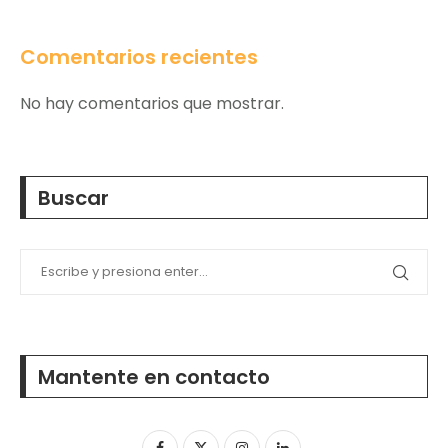
Comentarios recientes
No hay comentarios que mostrar.
Buscar
Mantente en contacto