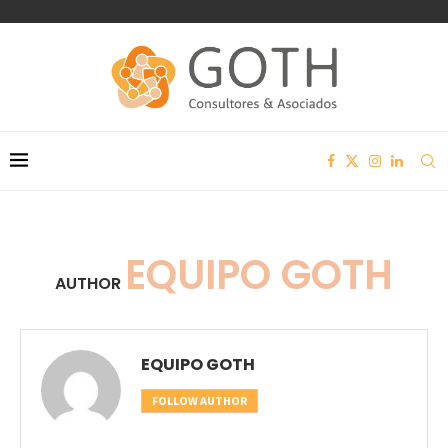
EQUIPO GOTH
AUTHOR
EQUIPO GOTH
FOLLOW AUTHOR