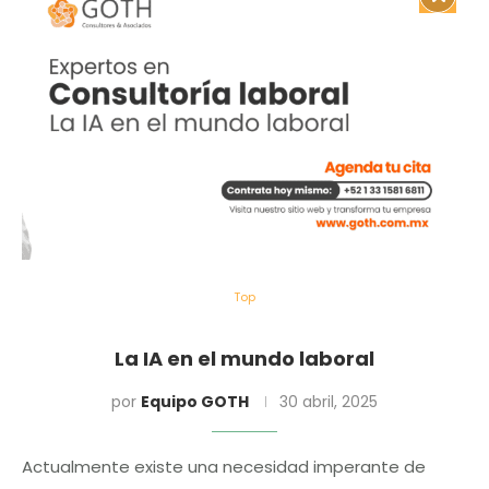
Top
La IA en el mundo laboral
por
Equipo GOTH
30 abril, 2025
Actualmente existe una necesidad imperante de