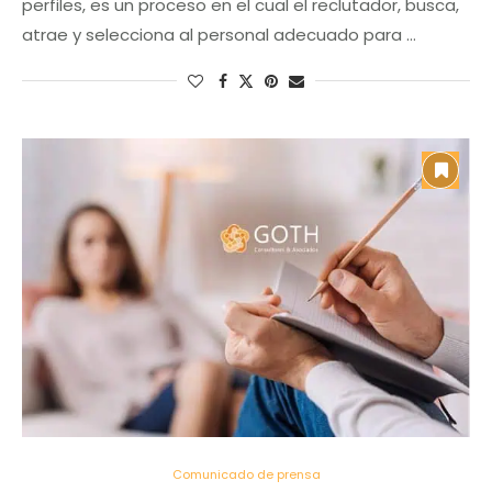
perfiles, es un proceso en el cual el reclutador, busca,
atrae y selecciona al personal adecuado para …
Comunicado de prensa