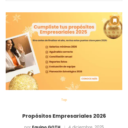
Top
Propósitos Empresariales 2026
por
Equipo GOTH
4 diciembre, 2025