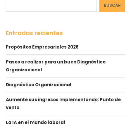
BUSCAR
Entradas recientes
Propósitos Empresariales 2026
Pasos a realizar para un buen Diagnóstico
Organizacional
Diagnóstico Organizacional
Aumente sus ingresos implementando: Punto de
venta
La IA en el mundo laboral