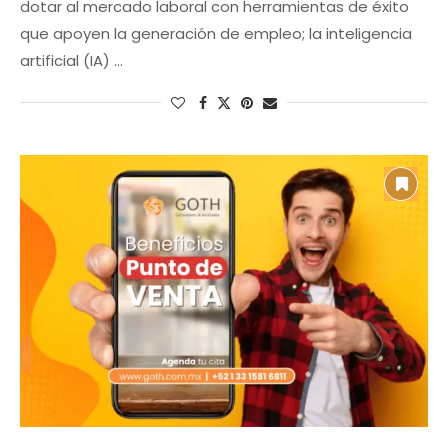
dotar al mercado laboral con herramientas de éxito
que apoyen la generación de empleo; la inteligencia
artificial (IA) …