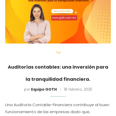
Top
Auditorías contables: una inversión para
la tranquilidad financiera.
por
Equipo GOTH
18 febrero, 2025
Una Auditoría Contable-Financiera contribuye al buen
funcionamiento de las empresas dado que,