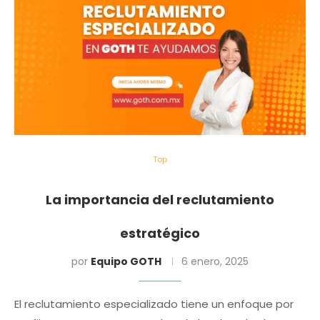
Top
La importancia del reclutamiento
estratégico
por
Equipo GOTH
6 enero, 2025
El reclutamiento especializado tiene un enfoque por