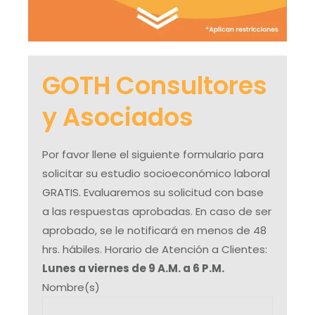
GOTH Consultores
y Asociados
Por favor llene el siguiente formulario para
solicitar su estudio socioeconómico laboral
GRATIS. Evaluaremos su solicitud con base
a las respuestas aprobadas. En caso de ser
aprobado, se le notificará en menos de 48
hrs. hábiles. Horario de Atención a Clientes:
Lunes a viernes de 9 A.M. a 6 P.M.
Nombre(s)