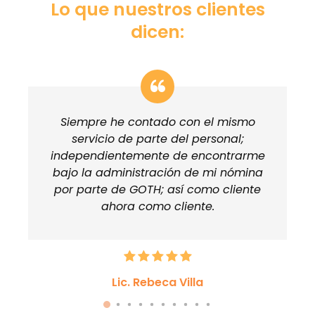
Lo que nuestros clientes
dicen:
Siempre he contado con el mismo
servicio de parte del personal;
independientemente de encontrarme
bajo la administración de mi nómina
por parte de GOTH; así como cliente
ahora como cliente.
Lic. Rebeca Villa