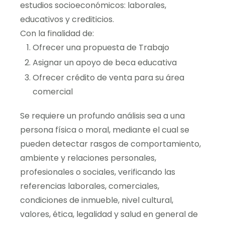
estudios socioeconómicos: laborales,
educativos y crediticios.
Con la finalidad de:
Ofrecer una propuesta de Trabajo
Asignar un apoyo de beca educativa
Ofrecer crédito de venta para su área
comercial
Se requiere un profundo análisis sea a una
persona física o moral, mediante el cual se
pueden detectar rasgos de comportamiento,
ambiente y relaciones personales,
profesionales o sociales, verificando las
referencias laborales, comerciales,
condiciones de inmueble, nivel cultural,
valores, ética, legalidad y salud en general de