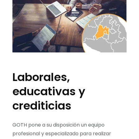
Laborales,
educativas y
crediticias
GOTH pone a su disposición un equipo
profesional y especializado para realizar