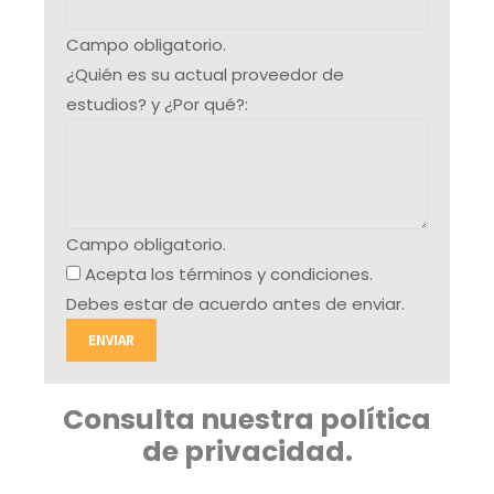
Campo obligatorio.
¿Quién es su actual proveedor de
estudios? y ¿Por qué?:
Campo obligatorio.
Acepta los términos y condiciones.
Debes estar de acuerdo antes de enviar.
ENVIAR
Consulta nuestra política
de privacidad.