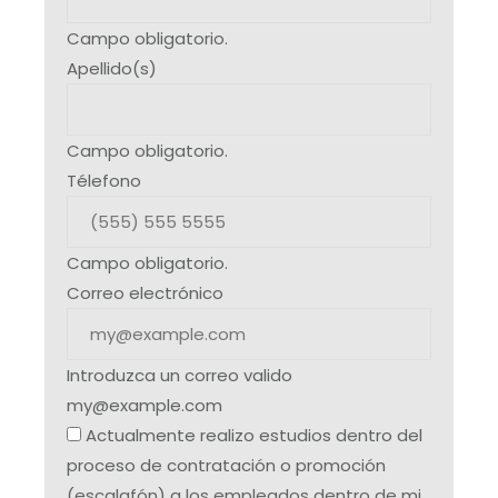
Campo obligatorio.
Apellido(s)
Campo obligatorio.
Télefono
Campo obligatorio.
Correo electrónico
Introduzca un correo valido
my@example.com
Actualmente realizo estudios dentro del
proceso de contratación o promoción
(escalafón) a los empleados dentro de mi