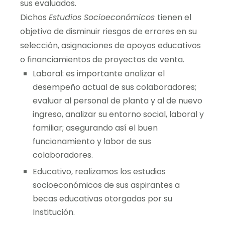
sus evaluados.
Dichos
Estudios Socioeconómicos
tienen el
objetivo de disminuir riesgos de errores en su
selección, asignaciones de apoyos educativos
o financiamientos de proyectos de venta.
Laboral: es importante analizar el
desempeño actual de sus colaboradores;
evaluar al personal de planta y al de nuevo
ingreso, analizar su entorno social, laboral y
familiar; asegurando así el buen
funcionamiento y labor de sus
colaboradores.
Educativo, realizamos los estudios
socioeconómicos de sus aspirantes a
becas educativas otorgadas por su
Institución.