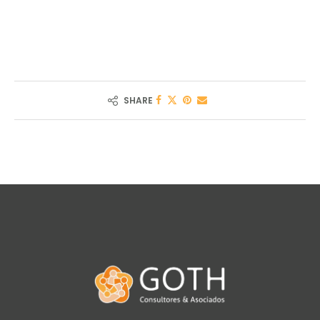
SHARE