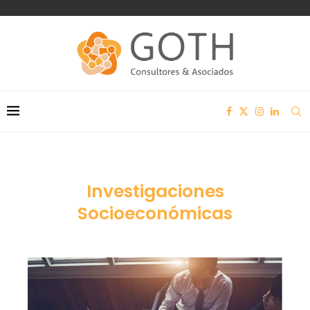
Investigaciones
Socioeconómicas