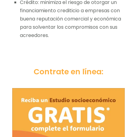
Crédito: minimiza el riesgo de otorgar un
financiamiento crediticio a empresas con
buena reputación comercial y económica
para solventar los compromisos con sus
acreedores.
Contrate en línea: