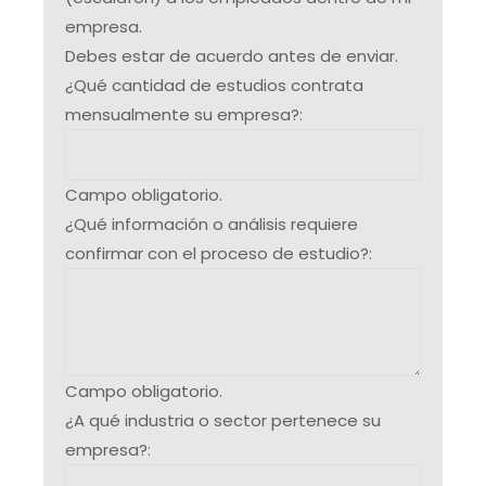
empresa.
Debes estar de acuerdo antes de enviar.
¿Qué cantidad de estudios contrata
mensualmente su empresa?:
Campo obligatorio.
¿Qué información o análisis requiere
confirmar con el proceso de estudio?:
Campo obligatorio.
¿A qué industria o sector pertenece su
empresa?: