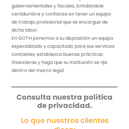
gubernamentales y fiscales, brindándole
certidumbre y confianza en tener un equipo
de trabajo profesional que se encargue de
dicha labor.
En GOTH ponemos a su disposición un equipo
especializado y capacitado para sus servicios
contables; establezca buenas prácticas
financieras y haga que su Institución se rija
dentro del marco legal.
Consulta nuestra política
de privacidad.
Lo que nuestros clientes