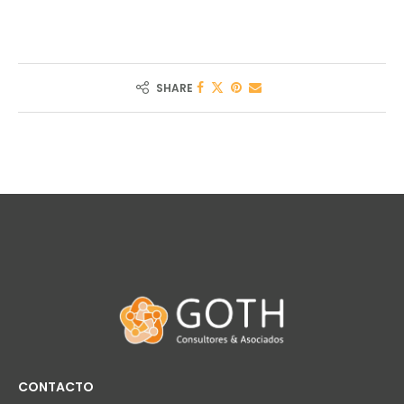
SHARE
CONTACTO