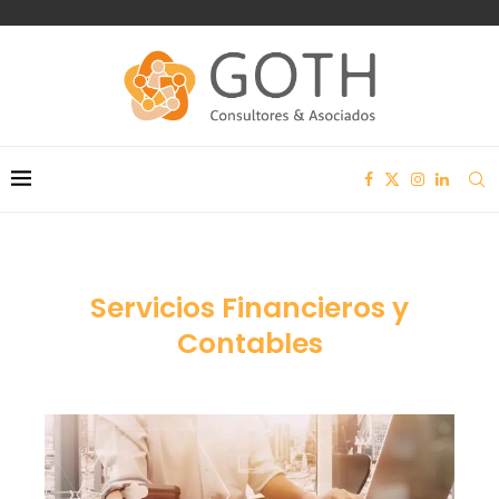
Servicios Financieros y
Contables