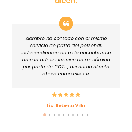
dicen:
Siempre he contado con el mismo
servicio de parte del personal;
independientemente de encontrarme
bajo la administración de mi nómina
por parte de GOTH; así como cliente
ahora como cliente.
Lic. Rebeca Villa