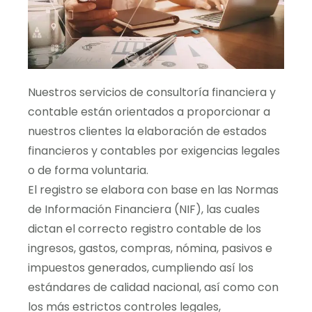
Nuestros servicios de consultoría financiera y
contable están orientados a proporcionar a
nuestros clientes la elaboración de estados
financieros y contables por exigencias legales
o de forma voluntaria.
El registro se elabora con base en las Normas
de Información Financiera (NIF), las cuales
dictan el correcto registro contable de los
ingresos, gastos, compras, nómina, pasivos e
impuestos generados, cumpliendo así los
estándares de calidad nacional, así como con
los más estrictos controles legales,