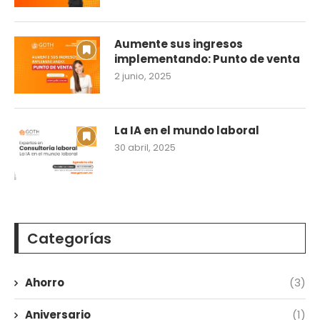
Aumente sus ingresos
implementando: Punto de venta
2 junio, 2025
La IA en el mundo laboral
30 abril, 2025
Categorías
Ahorro
(3)
Aniversario
(1)