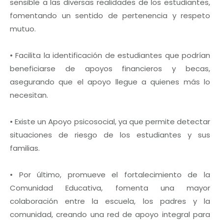
sensible a las diversas realidades de los estudiantes,
fomentando un sentido de pertenencia y respeto
mutuo.
• Facilita la identificación de estudiantes que podrían
beneficiarse de apoyos financieros y becas,
asegurando que el apoyo llegue a quienes más lo
necesitan.
• Existe un Apoyo psicosocial, ya que permite detectar
situaciones de riesgo de los estudiantes y sus
familias.
• Por último, promueve el fortalecimiento de la
Comunidad Educativa, fomenta una mayor
colaboración entre la escuela, los padres y la
comunidad, creando una red de apoyo integral para