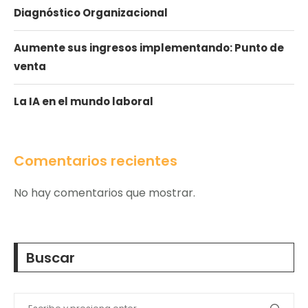
Diagnóstico Organizacional
Aumente sus ingresos implementando: Punto de
venta
La IA en el mundo laboral
Comentarios recientes
No hay comentarios que mostrar.
Buscar