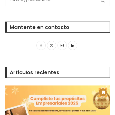
Mantente en contacto
Artículos recientes