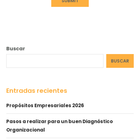
Buscar
BUSCAR
Entradas recientes
Propósitos Empresariales 2026
Pasos a realizar para un buen Diagnóstico
Organizacional