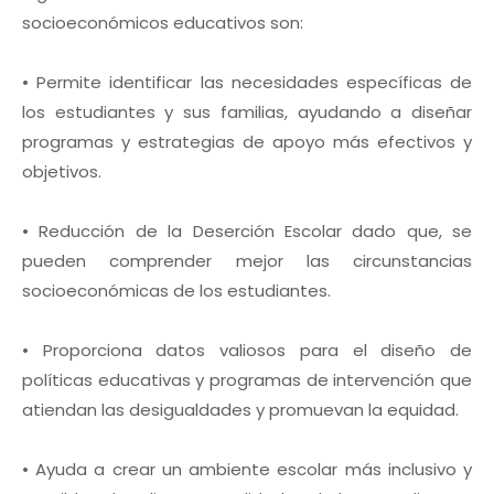
socioeconómicos educativos son:
• Permite identificar las necesidades específicas de
los estudiantes y sus familias, ayudando a diseñar
programas y estrategias de apoyo más efectivos y
objetivos.
• Reducción de la Deserción Escolar dado que, se
pueden comprender mejor las circunstancias
socioeconómicas de los estudiantes.
• Proporciona datos valiosos para el diseño de
políticas educativas y programas de intervención que
atiendan las desigualdades y promuevan la equidad.
• Ayuda a crear un ambiente escolar más inclusivo y