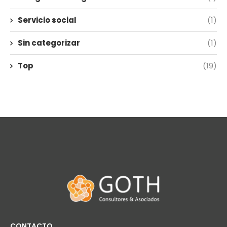
Servicio social
(1)
Sin categorizar
(1)
Top
(19)
CONTACTO