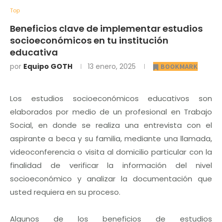
Top
Beneficios clave de implementar estudios
socioeconómicos en tu institución
educativa
por
Equipo GOTH
13 enero, 2025
BOOKMARK
Los estudios socioeconómicos educativos son
elaborados por medio de un profesional en Trabajo
Social, en donde se realiza una entrevista con el
aspirante a beca y su familia, mediante una llamada,
videoconferencia o visita al domicilio particular con la
finalidad de verificar la información del nivel
socioeconómico y analizar la documentación que
usted requiera en su proceso.
Algunos de los beneficios de estudios