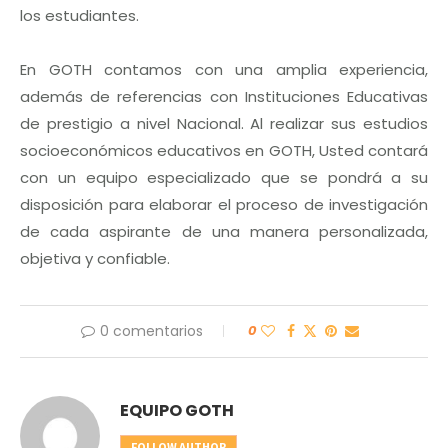
los estudiantes.
En GOTH contamos con una amplia experiencia,
además de referencias con Instituciones Educativas
de prestigio a nivel Nacional. Al realizar sus estudios
socioeconómicos educativos en GOTH, Usted contará
con un equipo especializado que se pondrá a su
disposición para elaborar el proceso de investigación
de cada aspirante de una manera personalizada,
objetiva y confiable.
0 comentarios
0
EQUIPO GOTH
FOLLOW AUTHOR