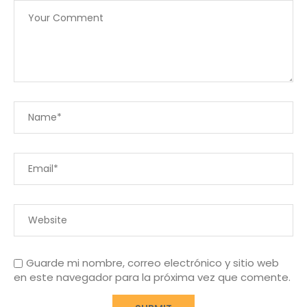
Guarde mi nombre, correo electrónico y sitio web
en este navegador para la próxima vez que comente.