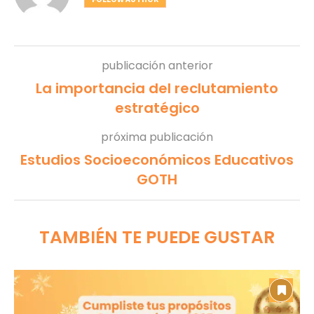
publicación anterior
La importancia del reclutamiento
estratégico
próxima publicación
Estudios Socioeconómicos Educativos
GOTH
TAMBIÉN TE PUEDE GUSTAR