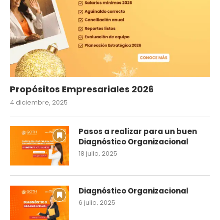
Propósitos Empresariales 2026
4 diciembre, 2025
Pasos a realizar para un buen
Diagnóstico Organizacional
18 julio, 2025
Diagnóstico Organizacional
6 julio, 2025