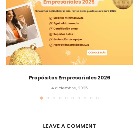
Propósitos Empresariales 2026
4 diciembre, 2025
LEAVE A COMMENT