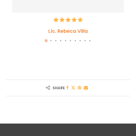
Lic. Rebeca Villa
SHARE