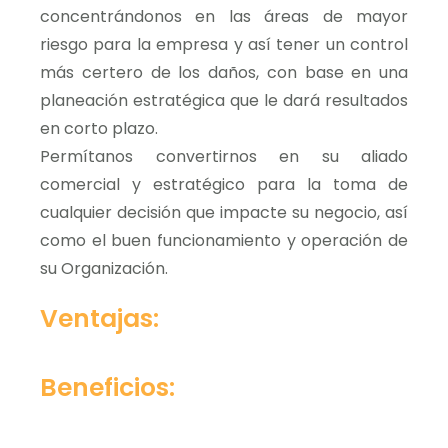
concentrándonos en las áreas de mayor
riesgo para la empresa y así tener un control
más certero de los daños, con base en una
planeación estratégica que le dará resultados
en corto plazo.
Permítanos convertirnos en su aliado
comercial y estratégico para la toma de
cualquier decisión que impacte su negocio, así
como el buen funcionamiento y operación de
su Organización.
Ventajas:
Beneficios: