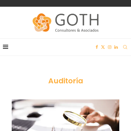
Auditoría