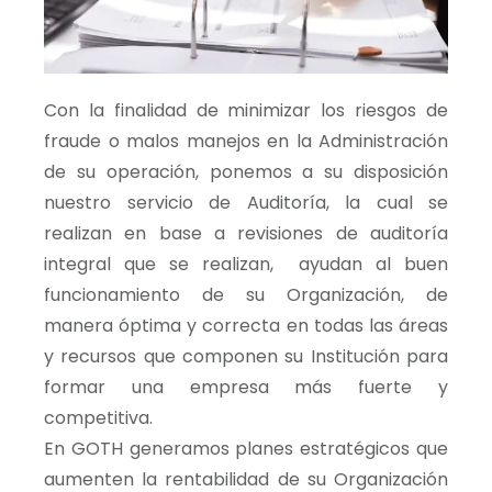
Con la finalidad de minimizar los riesgos de
fraude o malos manejos en la Administración
de su operación, ponemos a su disposición
nuestro servicio de Auditoría, la cual se
realizan en base a revisiones de auditoría
integral que se realizan, ayudan al buen
funcionamiento de su Organización, de
manera óptima y correcta en todas las áreas
y recursos que componen su Institución para
formar una empresa más fuerte y
competitiva.
En GOTH generamos planes estratégicos que
aumenten la rentabilidad de su Organización