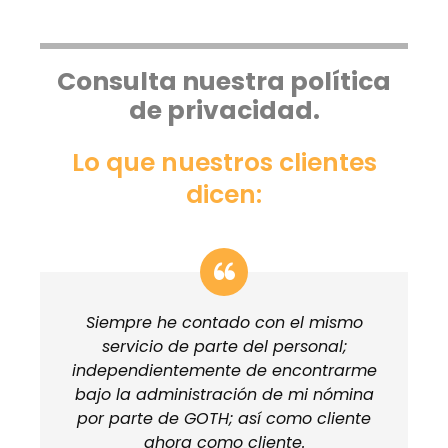
Consulta nuestra política
de privacidad.
Lo que nuestros clientes
dicen:
Siempre he contado con el mismo
servicio de parte del personal;
independientemente de encontrarme
bajo la administración de mi nómina
por parte de GOTH; así como cliente
ahora como cliente.