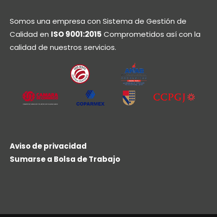
Somos una empresa con Sistema de Gestión de
Calidad en
ISO 9001:2015
Comprometidos así con la
calidad de nuestros servicios.
Aviso de privacidad
Sumarse a Bolsa de Trabajo