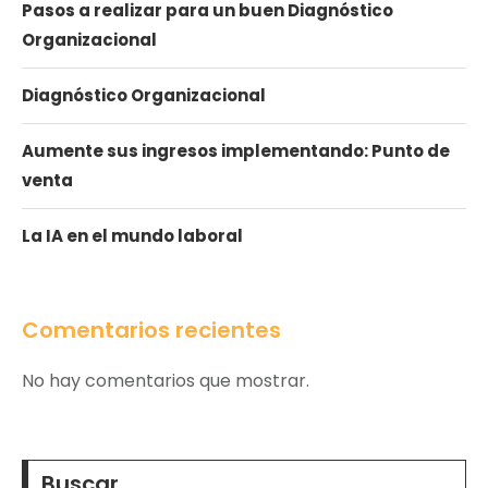
Pasos a realizar para un buen Diagnóstico
Organizacional
Diagnóstico Organizacional
Aumente sus ingresos implementando: Punto de
venta
La IA en el mundo laboral
Comentarios recientes
No hay comentarios que mostrar.
Buscar