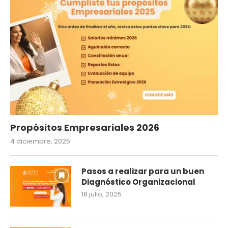
Propósitos Empresariales 2026
4 diciembre, 2025
Pasos a realizar para un buen
Diagnóstico Organizacional
18 julio, 2025