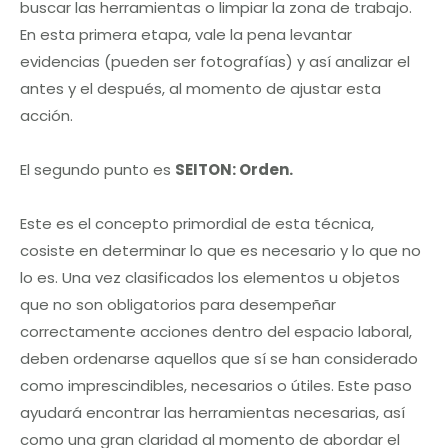
buscar las herramientas o limpiar la zona de trabajo.
En esta primera etapa, vale la pena levantar
evidencias (pueden ser fotografías) y así analizar el
antes y el después, al momento de ajustar esta
acción.
El segundo punto es
SEITON: Orden.
Este es el concepto primordial de esta técnica,
cosiste en determinar lo que es necesario y lo que no
lo es. Una vez clasificados los elementos u objetos
que no son obligatorios para desempeñar
correctamente acciones dentro del espacio laboral,
deben ordenarse aquellos que sí se han considerado
como imprescindibles, necesarios o útiles. Este paso
ayudará encontrar las herramientas necesarias, así
como una gran claridad al momento de abordar el