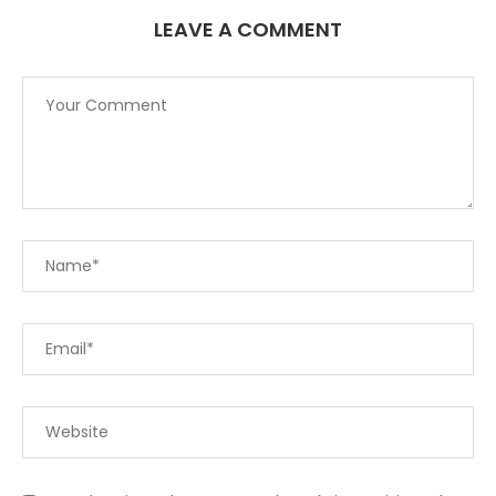
LEAVE A COMMENT