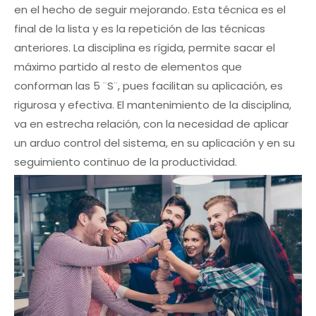
en el hecho de seguir mejorando. Esta técnica es el
final de la lista y es la repetición de las técnicas
anteriores. La disciplina es rígida, permite sacar el
máximo partido al resto de elementos que
conforman las 5 ¨S¨, pues facilitan su aplicación, es
rigurosa y efectiva. El mantenimiento de la disciplina,
va en estrecha relación, con la necesidad de aplicar
un arduo control del sistema, en su aplicación y en su
seguimiento continuo de la productividad.