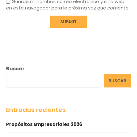
Guarde mi nombre, correo electrónico y sitio web
en este navegador para la próxima vez que comente.
Buscar
BUSCAR
Entradas recientes
Propósitos Empresariales 2026