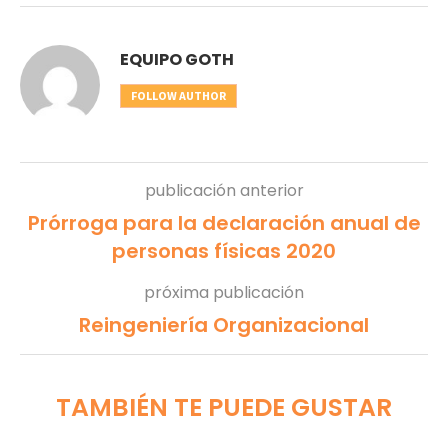
EQUIPO GOTH
FOLLOW AUTHOR
publicación anterior
Prórroga para la declaración anual de
personas físicas 2020
próxima publicación
Reingeniería Organizacional
TAMBIÉN TE PUEDE GUSTAR