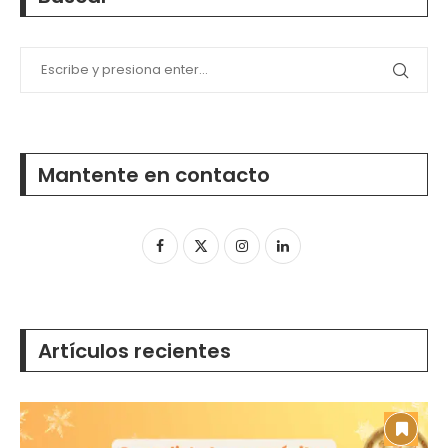
Mantente en contacto
Artículos recientes