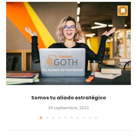
Somos tu aliado estratégico
29 septiembre, 2022