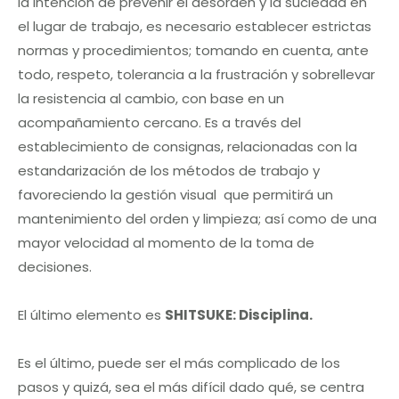
la intención de prevenir el desorden y la suciedad en
el lugar de trabajo, es necesario establecer estrictas
normas y procedimientos; tomando en cuenta, ante
todo, respeto, tolerancia a la frustración y sobrellevar
la resistencia al cambio, con base en un
acompañamiento cercano. Es a través del
establecimiento de consignas, relacionadas con la
estandarización de los métodos de trabajo y
favoreciendo la gestión visual que permitirá un
mantenimiento del orden y limpieza; así como de una
mayor velocidad al momento de la toma de
decisiones.
El último elemento es
SHITSUKE: Disciplina.
Es el último, puede ser el más complicado de los
pasos y quizá, sea el más difícil dado qué, se centra