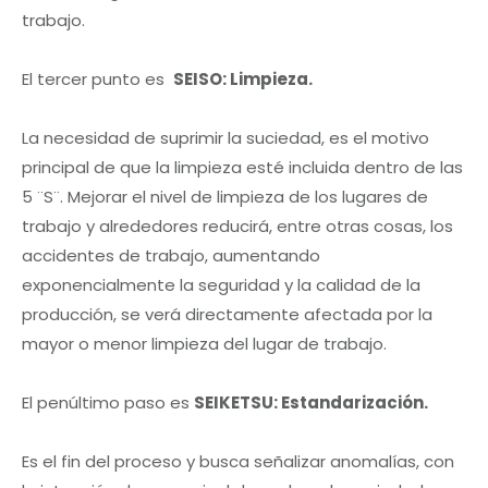
trabajo.
El tercer punto es
SEISO: Limpieza.
La necesidad de suprimir la suciedad, es el motivo
principal de que la limpieza esté incluida dentro de las
5 ¨S¨. Mejorar el nivel de limpieza de los lugares de
trabajo y alrededores reducirá, entre otras cosas, los
accidentes de trabajo, aumentando
exponencialmente la seguridad y la calidad de la
producción, se verá directamente afectada por la
mayor o menor limpieza del lugar de trabajo.
El penúltimo paso es
SEIKETSU: Estandarización.
Es el fin del proceso y busca señalizar anomalías, con