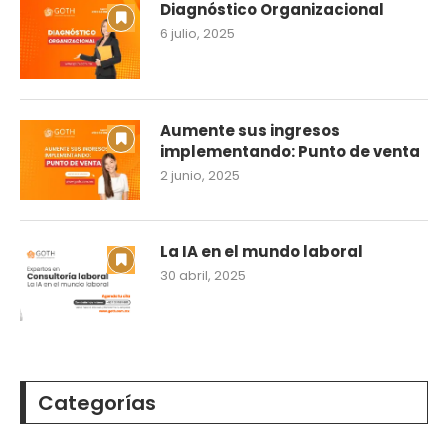
Diagnóstico Organizacional
6 julio, 2025
Aumente sus ingresos
implementando: Punto de venta
2 junio, 2025
La IA en el mundo laboral
30 abril, 2025
Categorías