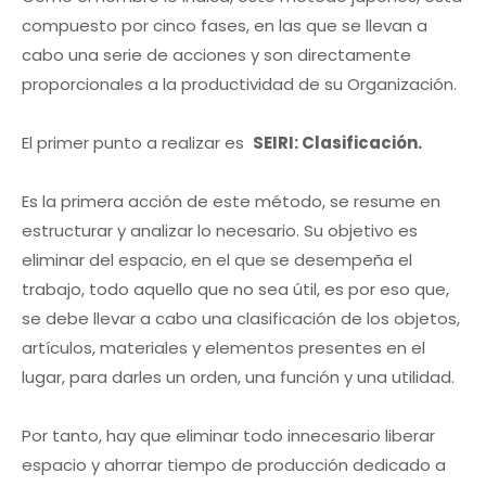
compuesto por cinco fases, en las que se llevan a
cabo una serie de acciones y son directamente
proporcionales a la productividad de su Organización.
El primer punto a realizar es
SEIRI: Clasificación.
Es la primera acción de este método, se resume en
estructurar y analizar lo necesario. Su objetivo es
eliminar del espacio, en el que se desempeña el
trabajo, todo aquello que no sea útil, es por eso que,
se debe llevar a cabo una clasificación de los objetos,
artículos, materiales y elementos presentes en el
lugar, para darles un orden, una función y una utilidad.
Por tanto, hay que eliminar todo innecesario liberar
espacio y ahorrar tiempo de producción dedicado a