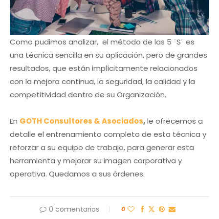
Como pudimos analizar, el método de las 5 ¨S¨ es
una técnica sencilla en su aplicación, pero de grandes
resultados, que están implícitamente relacionados
con la mejora continua, la seguridad, la calidad y la
competitividad dentro de su Organización.
En
GOTH Consultores & Asociados
,
le ofrecemos a
detalle el entrenamiento completo de esta técnica y
reforzar a su equipo de trabajo, para generar esta
herramienta y mejorar su imagen corporativa y
operativa. Quedamos a sus órdenes.
0 comentarios
0