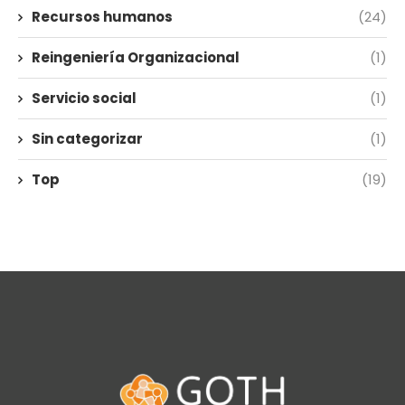
Recursos humanos
(24)
Reingeniería Organizacional
(1)
Servicio social
(1)
Sin categorizar
(1)
Top
(19)