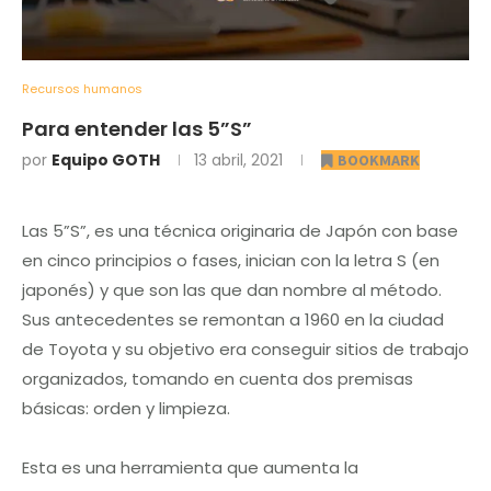
Recursos humanos
Para entender las 5”S”
por
Equipo GOTH
13 abril, 2021
BOOKMARK
Las 5”S”, es una técnica originaria de Japón con base
en cinco principios o fases, inician con la letra S (en
japonés) y que son las que dan nombre al método.
Sus antecedentes se remontan a 1960 en la ciudad
de Toyota y su objetivo era conseguir sitios de trabajo
organizados, tomando en cuenta dos premisas
básicas: orden y limpieza.
Esta es una herramienta que aumenta la