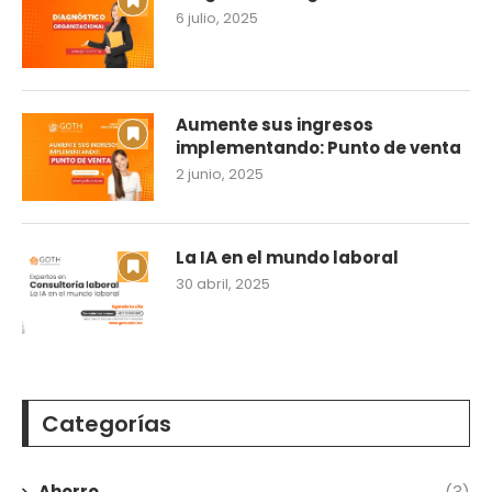
6 julio, 2025
Aumente sus ingresos
implementando: Punto de venta
2 junio, 2025
La IA en el mundo laboral
30 abril, 2025
Categorías
Ahorro
(3)