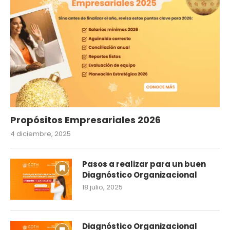
Propósitos Empresariales 2026
4 diciembre, 2025
Pasos a realizar para un buen
Diagnóstico Organizacional
18 julio, 2025
Diagnóstico Organizacional