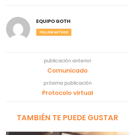
EQUIPO GOTH
FOLLOW AUTHOR
publicación anterior
Comunicado
próxima publicación
Protocolo virtual
TAMBIÉN TE PUEDE GUSTAR