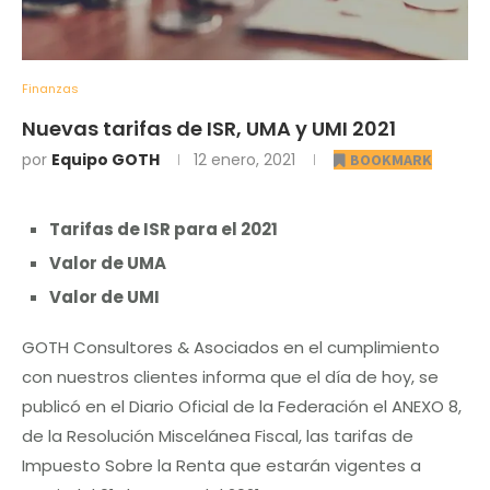
Finanzas
Nuevas tarifas de ISR, UMA y UMI 2021
por
Equipo GOTH
12 enero, 2021
BOOKMARK
Tarifas de ISR para el 2021
Valor de UMA
Valor de UMI
GOTH Consultores & Asociados en el cumplimiento
con nuestros clientes informa que el día de hoy, se
publicó en el Diario Oficial de la Federación el ANEXO 8,
de la Resolución Miscelánea Fiscal, las tarifas de
Impuesto Sobre la Renta que estarán vigentes a