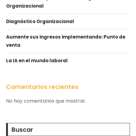
Organizacional
Diagnóstico Organizacional
Aumente sus ingresos implementando: Punto de
venta
La IA en el mundo laboral
Comentarios recientes
No hay comentarios que mostrar.
Buscar