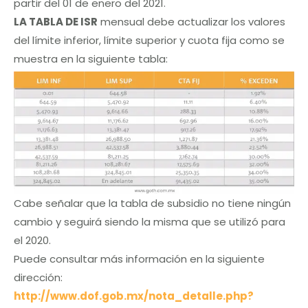
partir del 01 de enero del 2021.
LA TABLA DE ISR
mensual debe actualizar los valores
del límite inferior, límite superior y cuota fija como se
muestra en la siguiente tabla:
Cabe señalar que la tabla de subsidio no tiene ningún
cambio y seguirá siendo la misma que se utilizó para
el 2020.
Puede consultar más información en la siguiente
dirección:
http://www.dof.gob.mx/nota_detalle.php?