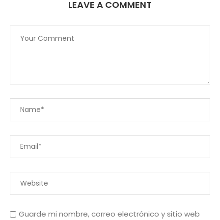
LEAVE A COMMENT
Guarde mi nombre, correo electrónico y sitio web