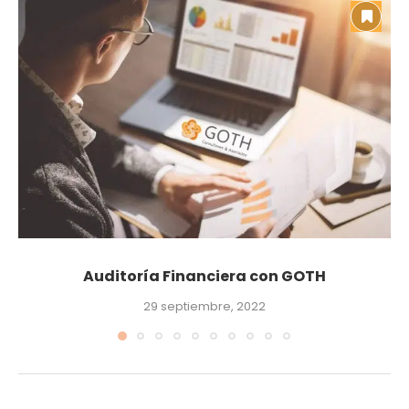
Auditoría Financiera con GOTH
29 septiembre, 2022