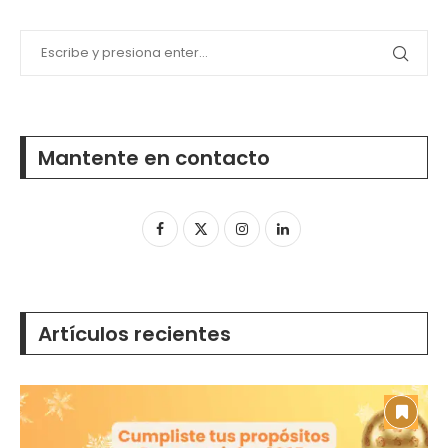
Mantente en contacto
Artículos recientes