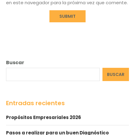
en este navegador para la próxima vez que comente.
Buscar
BUSCAR
Entradas recientes
Propósitos Empresariales 2026
Pasos a realizar para un buen Diagnóstico