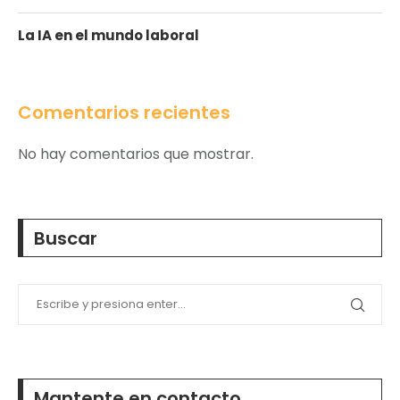
La IA en el mundo laboral
Comentarios recientes
No hay comentarios que mostrar.
Buscar
Mantente en contacto