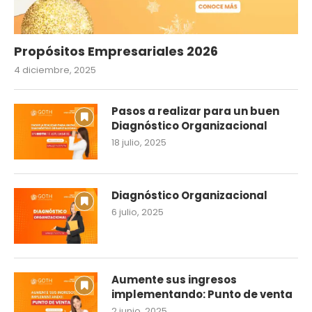
Propósitos Empresariales 2026
4 diciembre, 2025
Pasos a realizar para un buen
Diagnóstico Organizacional
18 julio, 2025
Diagnóstico Organizacional
6 julio, 2025
Aumente sus ingresos
implementando: Punto de venta
2 junio, 2025