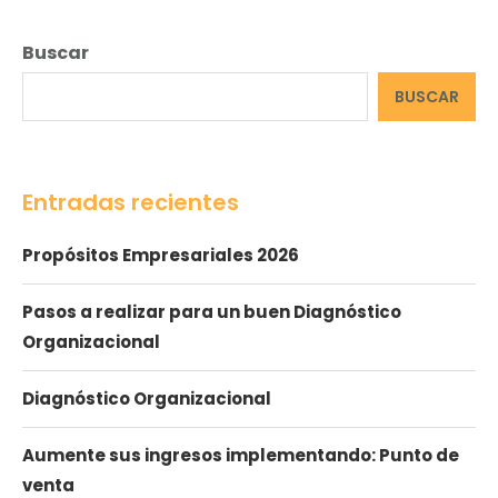
Buscar
BUSCAR
Entradas recientes
Propósitos Empresariales 2026
Pasos a realizar para un buen Diagnóstico
Organizacional
Diagnóstico Organizacional
Aumente sus ingresos implementando: Punto de
venta