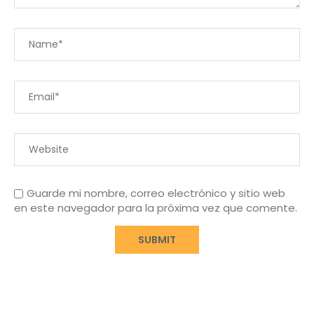
Guarde mi nombre, correo electrónico y sitio web
en este navegador para la próxima vez que comente.