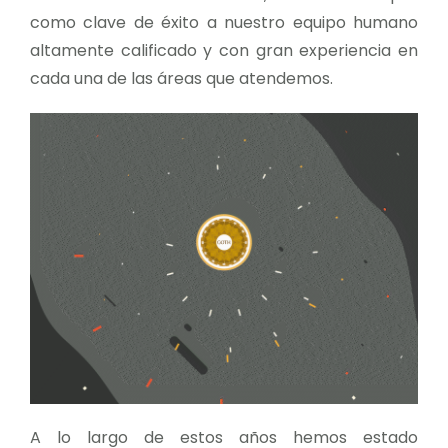
como clave de éxito a nuestro equipo humano
altamente calificado y con gran experiencia en
cada una de las áreas que atendemos.
A lo largo de estos años hemos estado