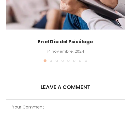
En el Día del Psicólogo
14 noviembre, 2024
LEAVE A COMMENT