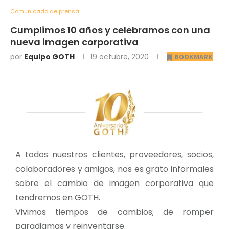
Comunicado de prensa
Cumplimos 10 años y celebramos con una
nueva imagen corporativa
por
Equipo GOTH
19 octubre, 2020
BOOKMARK
A todos nuestros clientes, proveedores, socios,
colaboradores y amigos, nos es grato informales
sobre el cambio de imagen corporativa que
tendremos en GOTH.
Vivimos tiempos de cambios; de romper
paradigmas y reinventarse.