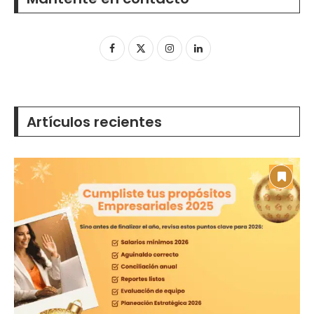
Artículos recientes