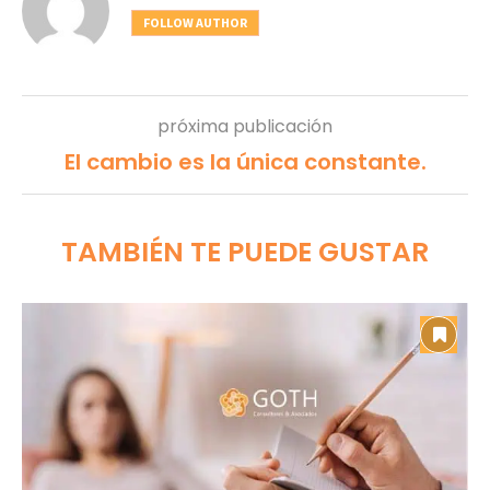
FOLLOW AUTHOR
próxima publicación
El cambio es la única constante.
TAMBIÉN TE PUEDE GUSTAR