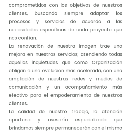
comprometidos con los objetivos de nuestros
clientes, buscando siempre adaptar los
procesos y servicios de acuerdo a las
necesidades específicas de cada proyecto que
nos confían.
La renovación de nuestra imagen trae una
mejora en nuestros servicios; atendiendo todas
aquellas inquietudes que como Organización
obligan a una evolución más acelerada, con una
ampliación de nuestras redes y medios de
comunicación y un acompañamiento más
efectivo para el empoderamiento de nuestros
clientes.
La calidad de nuestro trabajo, la atención
oportuna y asesoría especializada que
brindamos siempre permanecerán con el mismo