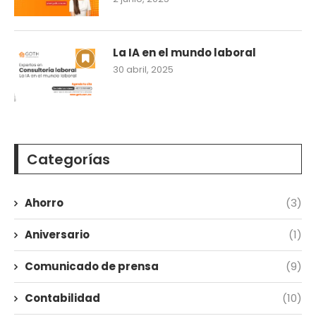
La IA en el mundo laboral
30 abril, 2025
Categorías
Ahorro
(3)
Aniversario
(1)
Comunicado de prensa
(9)
Contabilidad
(10)