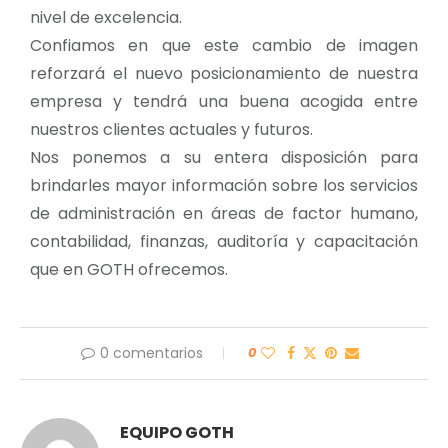
nivel de excelencia.
Confiamos en que este cambio de imagen
reforzará el nuevo posicionamiento de nuestra
empresa y tendrá una buena acogida entre
nuestros clientes actuales y futuros.
Nos ponemos a su entera disposición para
brindarles mayor información sobre los servicios
de administración en áreas de factor humano,
contabilidad, finanzas, auditoría y capacitación
que en GOTH ofrecemos.
0 comentarios
0
EQUIPO GOTH