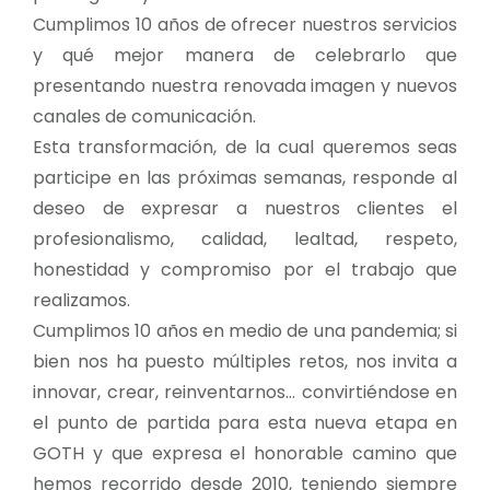
Cumplimos 10 años de ofrecer nuestros servicios
y qué mejor manera de celebrarlo que
presentando nuestra renovada imagen y nuevos
canales de comunicación.
Esta transformación, de la cual queremos seas
participe en las próximas semanas, responde al
deseo de expresar a nuestros clientes el
profesionalismo, calidad, lealtad, respeto,
honestidad y compromiso por el trabajo que
realizamos.
Cumplimos 10 años en medio de una pandemia; si
bien nos ha puesto múltiples retos, nos invita a
innovar, crear, reinventarnos… convirtiéndose en
el punto de partida para esta nueva etapa en
GOTH y que expresa el honorable camino que
hemos recorrido desde 2010, teniendo siempre