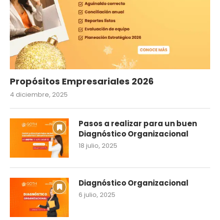
Propósitos Empresariales 2026
4 diciembre, 2025
Pasos a realizar para un buen
Diagnóstico Organizacional
18 julio, 2025
Diagnóstico Organizacional
6 julio, 2025