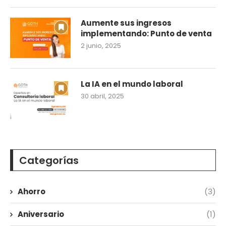
Aumente sus ingresos
implementando: Punto de venta
2 junio, 2025
La IA en el mundo laboral
30 abril, 2025
Categorías
Ahorro
(3)
Aniversario
(1)