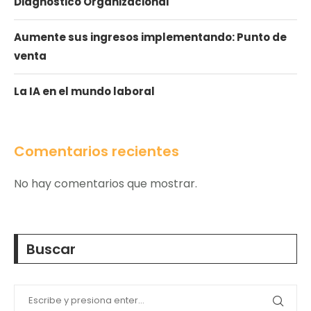
Diagnóstico Organizacional
Aumente sus ingresos implementando: Punto de
venta
La IA en el mundo laboral
Comentarios recientes
No hay comentarios que mostrar.
Buscar