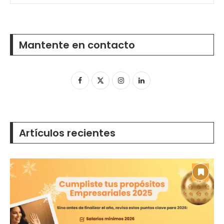
Mantente en contacto
Artículos recientes