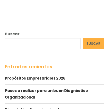
Buscar
BUSCAR
Entradas recientes
Propósitos Empresariales 2026
Pasos a realizar para un buen Diagnóstico
Organizacional