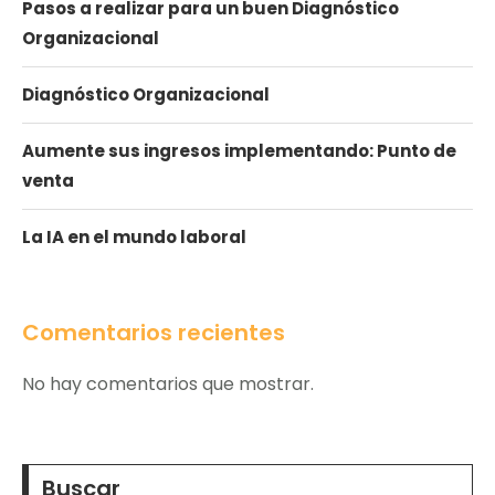
Pasos a realizar para un buen Diagnóstico
Organizacional
Diagnóstico Organizacional
Aumente sus ingresos implementando: Punto de
venta
La IA en el mundo laboral
Comentarios recientes
No hay comentarios que mostrar.
Buscar