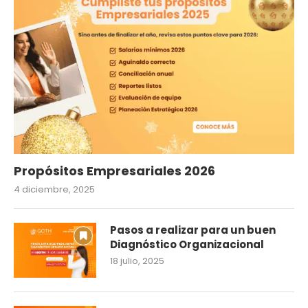
Propósitos Empresariales 2026
4 diciembre, 2025
Pasos a realizar para un buen
Diagnóstico Organizacional
18 julio, 2025