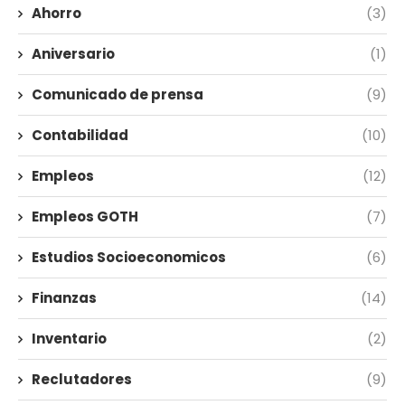
Ahorro
(3)
Aniversario
(1)
Comunicado de prensa
(9)
Contabilidad
(10)
Empleos
(12)
Empleos GOTH
(7)
Estudios Socioeconomicos
(6)
Finanzas
(14)
Inventario
(2)
Reclutadores
(9)