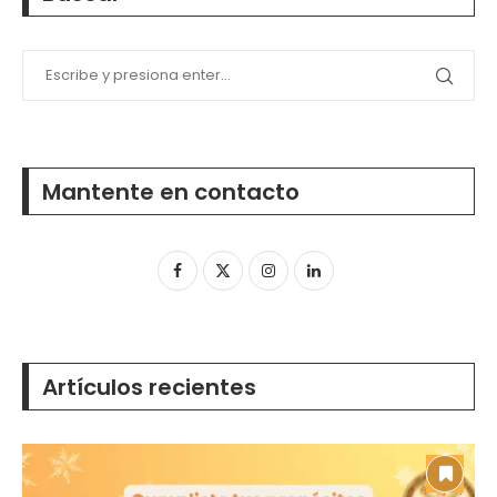
Mantente en contacto
Artículos recientes