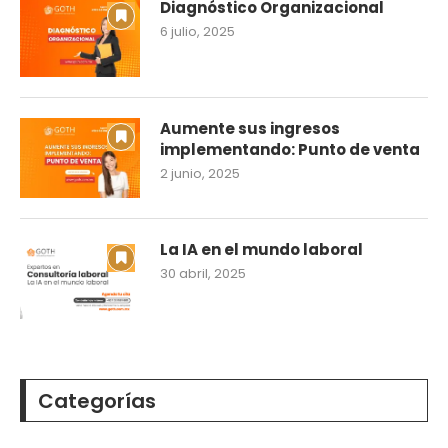
Diagnóstico Organizacional
6 julio, 2025
Aumente sus ingresos
implementando: Punto de venta
2 junio, 2025
La IA en el mundo laboral
30 abril, 2025
Categorías