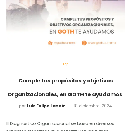
Top
Cumple tus propósitos y objetivos
Organizacionales, en GOTH te ayudamos.
por
Luis Felipe Landín
18 diciembre, 2024
El Diagnóstico Organizacional se basa en diversos