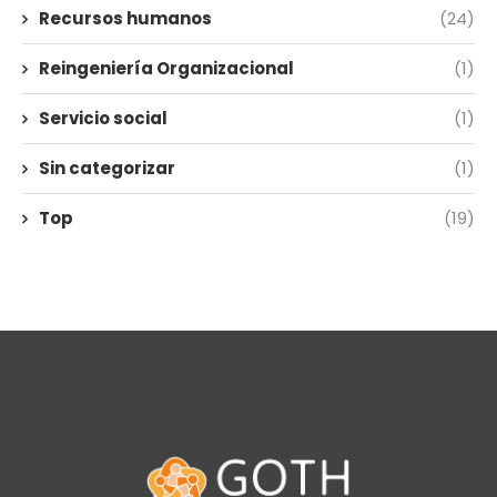
Recursos humanos
(24)
Reingeniería Organizacional
(1)
Servicio social
(1)
Sin categorizar
(1)
Top
(19)