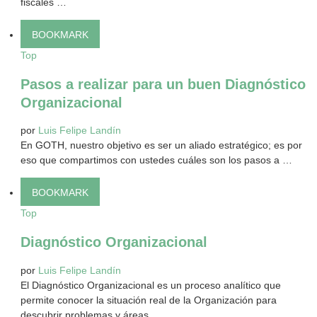
fiscales …
BOOKMARK
Top
Pasos a realizar para un buen Diagnóstico
Organizacional
por
Luis Felipe Landín
En GOTH, nuestro objetivo es ser un aliado estratégico; es por
eso que compartimos con ustedes cuáles son los pasos a …
BOOKMARK
Top
Diagnóstico Organizacional
por
Luis Felipe Landín
El Diagnóstico Organizacional es un proceso analítico que
permite conocer la situación real de la Organización para
descubrir problemas y áreas …