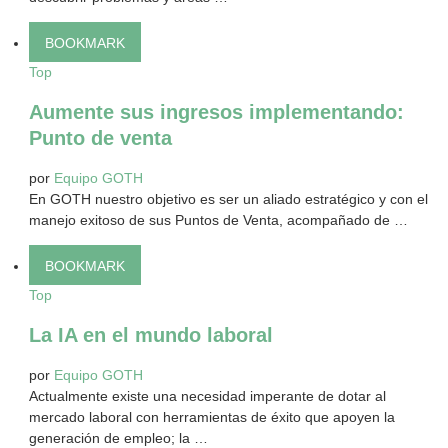
BOOKMARK
Top
Aumente sus ingresos implementando:
Punto de venta
por
Equipo GOTH
En GOTH nuestro objetivo es ser un aliado estratégico y con el
manejo exitoso de sus Puntos de Venta, acompañado de …
BOOKMARK
Top
La IA en el mundo laboral
por
Equipo GOTH
Actualmente existe una necesidad imperante de dotar al
mercado laboral con herramientas de éxito que apoyen la
generación de empleo; la …