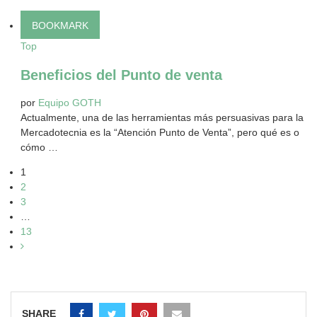
BOOKMARK
Top
Beneficios del Punto de venta
por
Equipo GOTH
Actualmente, una de las herramientas más persuasivas para la
Mercadotecnia es la “Atención Punto de Venta”, pero qué es o
cómo …
1
2
3
…
13
SHARE