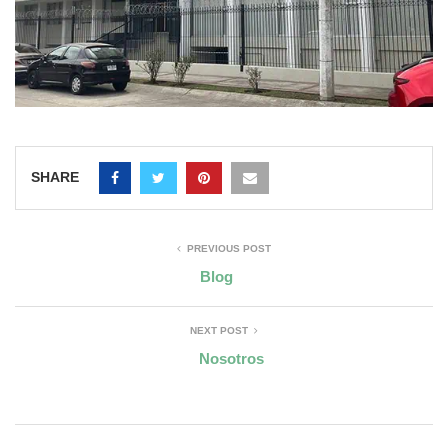
SHARE
PREVIOUS POST
Blog
NEXT POST
Nosotros