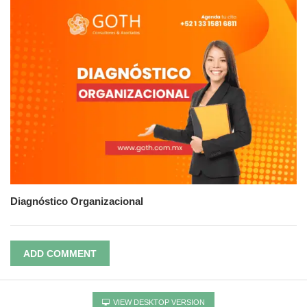
Diagnóstico Organizacional
ADD COMMENT
VIEW DESKTOP VERSION