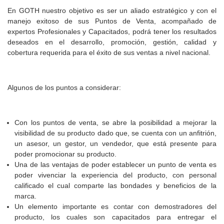
En GOTH nuestro objetivo es ser un aliado estratégico y con el
manejo exitoso de sus Puntos de Venta, acompañado de
expertos Profesionales y Capacitados, podrá tener los resultados
deseados en el desarrollo, promoción, gestión, calidad y
cobertura requerida para el éxito de sus ventas a nivel nacional.
Algunos de los puntos a considerar:
Con los puntos de venta, se abre la posibilidad a mejorar la
visibilidad de su producto dado que, se cuenta con un anfitrión,
un asesor, un gestor, un vendedor, que está presente para
poder promocionar su producto.
Una de las ventajas de poder establecer un punto de venta es
poder vivenciar la experiencia del producto, con personal
calificado el cual comparte las bondades y beneficios de la
marca.
Un elemento importante es contar con demostradores del
producto, los cuales son capacitados para entregar el