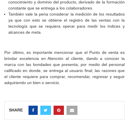
conocimiento y dominio del producto, derivado de la formación
constante que se entrega a los colaboradores.
También vale la pena considerar la medición de los resultados
ya que con esto se obtiene el registro de las ventas con la
tecnología que se requiera operar para medir los índices y
alcances de meta.
Por último, es importante mencionar que el Punto de venta es
brindar excelencia en Atención al cliente, dando a conocer la
marca con las bondades que presenta; por medio del personal
calificado en donde, se entrega al usuario final, las razones que
el cliente requiere para comprar, recomendar, regresar y seguir
adquiriendo un bien o servicio.
SHARE