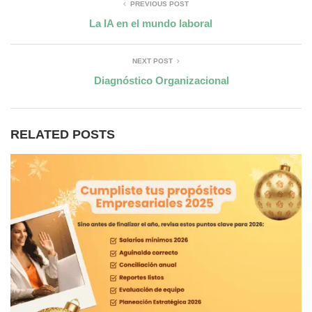
PREVIOUS POST
La IA en el mundo laboral
NEXT POST
Diagnóstico Organizacional
RELATED POSTS