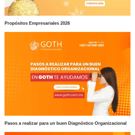
Propósitos Empresariales 2026
Pasos a realizar para un buen Diagnóstico Organizacional