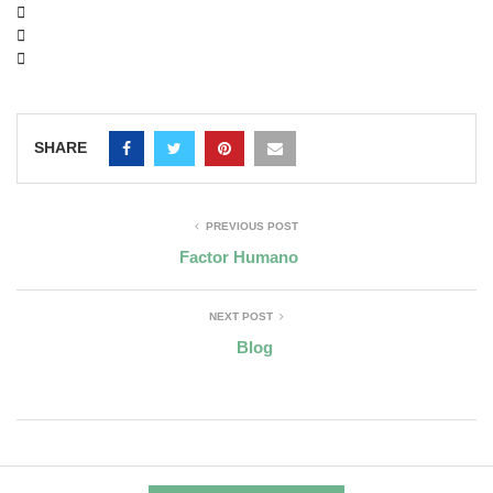
SHARE
PREVIOUS POST
Factor Humano
NEXT POST
Blog