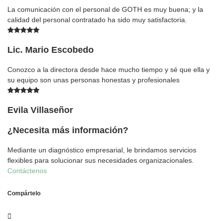
La comunicación con el personal de GOTH es muy buena; y la
calidad del personal contratado ha sido muy satisfactoria.
Lic. Mario Escobedo
Conozco a la directora desde hace mucho tiempo y sé que ella y
su equipo son unas personas honestas y profesionales
Evila Villaseñor
¿Necesita más información?
Mediante un diagnóstico empresarial, le brindamos servicios
flexibles para solucionar sus necesidades organizacionales.
Contáctenos
Compártelo