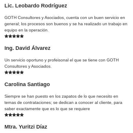
Lic. Leobardo Rodríguez
GOTH Consultores y Asociados, cuenta con un buen servicio en
general; los procesos son buenos y se ha realizado un trabajo en
equipo en la operación.
Ing. David Álvarez
Un servicio oportuno y profeisonal el que se tiene con GOTH
Consultores y Asociados.
Carolina Santiago
Siempre se han puesto en los zapatos de lo que necesito en
temas de contrataciones; se dedican a conocer al cliente, para
saber exactamente que es lo que se requiere
Mtra. Yuritzi Díaz