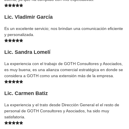
Lic. Vladimir García
Es un excelente servicio; nos brindan una comunicación eficiente
y personalizada.
Lic. Sandra Lomelí
La experiencia con el trabajo de GOTH Consultores y Asociados,
es muy buena; es una alianza comercial estratégica en donde se
considera a GOTH como una extensión más de la empresa.
Lic. Carmen Batiz
La experiencia y el trato desde Dirección General el el resto de
personal de GOTH Consultores y Asociados, ha sido muy
satisfatoria.