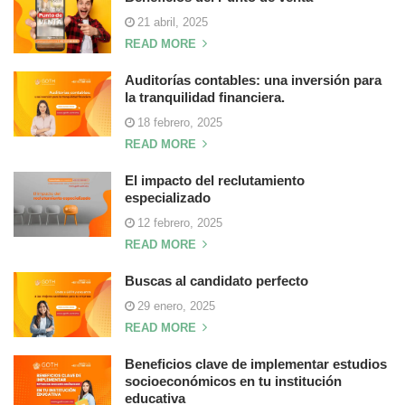
21 abril, 2025
READ MORE
Auditorías contables: una inversión para
la tranquilidad financiera.
18 febrero, 2025
READ MORE
El impacto del reclutamiento
especializado
12 febrero, 2025
READ MORE
Buscas al candidato perfecto
29 enero, 2025
READ MORE
Beneficios clave de implementar estudios
socioeconómicos en tu institución
educativa