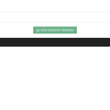
VIEW DESKTOP VERSION