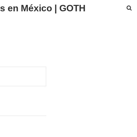
os en México | GOTH