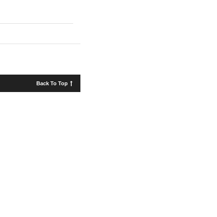
Back To Top