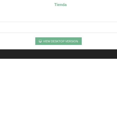
Tienda
VIEW DESKTOP VERSION