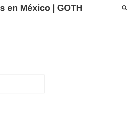
os en México | GOTH