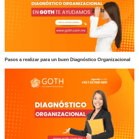
Pasos a realizar para un buen Diagnóstico Organizacional