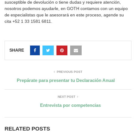
susceptible de devolución o tiene dudas y requiere atención,
nosotros podemos ayudarle, en GOTH contamos con un equipo
de especialistas que le asesorará en este proceso, agende su
cita
+52 1 33 1581 6811.
SHARE
PREVIOUS POST
Prepárate para presentar tu Declaración Anual
NEXT POST
Entrevista por competencias
RELATED POSTS