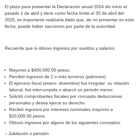
El plazo para presentar la Declaración anual 2024 dio inicio el
pasado 1 de abril y tiene como fecha límite el 30 de abril del
2025, es importante realizarla dado que, de no presentar en esta
fecha, puede haber sanciones por parte de la autoridad.
Recuerde que si obtuvo ingresos por sueldos y salarios:
Mayores a $400,000.00 pesos.
Percibió ingresos de 2 o más terceros (patrones).
El ejercicio fiscal (enero- diciembre) fue irregular: su relación
laboral, fue interrumpida o abarcó un periodo menor.
Solicitó comprobantes fiscales por concepto deducciones
personales y desea ejerce su derecho.
Recibió ingresos por intereses nominales mayores a
$20,000.00 pesos.
Obtuvo ingresos por alguno de los siguientes conceptos:
– Jubilación o pensión.