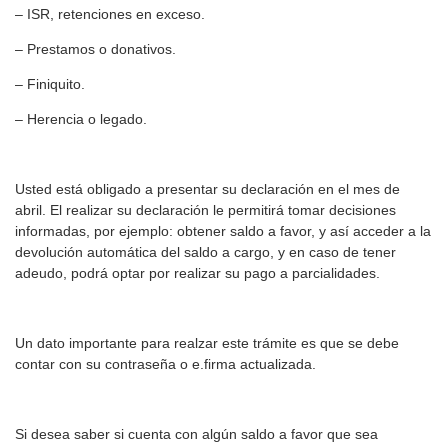
– ISR, retenciones en exceso.
– Prestamos o donativos.
– Finiquito.
– Herencia o legado.
Usted está obligado a presentar su declaración en el mes de
abril. El realizar su declaración le permitirá tomar decisiones
informadas, por ejemplo: obtener saldo a favor, y así acceder a la
devolución automática del saldo a cargo, y en caso de tener
adeudo, podrá optar por realizar su pago a parcialidades.
Un dato importante para realzar este trámite es que se debe
contar con su contraseña o e.firma actualizada.
Si desea saber si cuenta con algún saldo a favor que sea