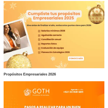
Propósitos Empresariales 2026