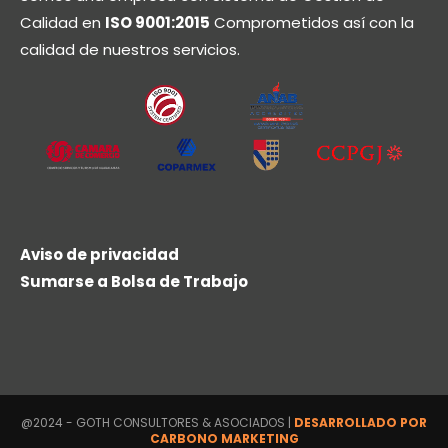
Calidad en
ISO 9001:2015
Comprometidos así con la
calidad de nuestros servicios.
Aviso de privacidad
Sumarse a Bolsa de Trabajo
@2024 - GOTH CONSULTORES & ASOCIADOS |
DESARROLLADO POR
CARBONO MARKETING