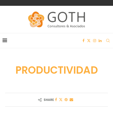
PRODUCTIVIDAD
SHARE