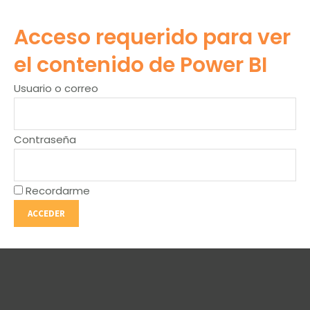
Acceso requerido para ver
el contenido de Power BI
Usuario o correo
Contraseña
Recordarme